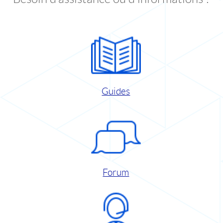
Guides
Forum